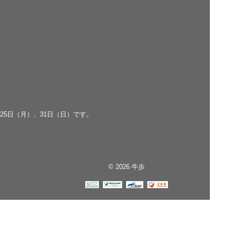
、25日（月）、31日（日）です。
© 2026 牛歩