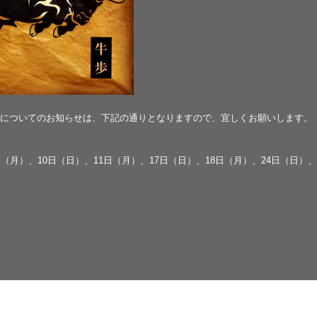
お飲み物
お任せコース
店舗概要
みについてのお知らせは、下記の通りとなりますので、宜しくお願いします。
求人案内
日（月）、10日（日）、11日（月）、17日（日）、18日（月）、24日（日）