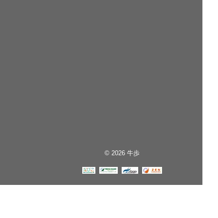
© 2026 牛歩