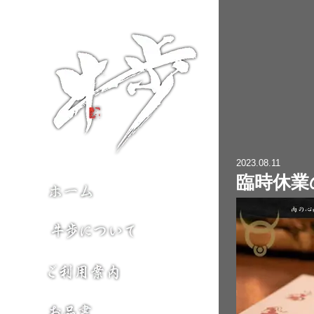
2023.08.11
臨時休業